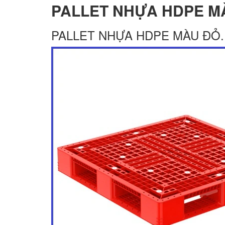
PALLET NHỰA HDPE M
PALLET NHỰA HDPE MÀU ĐỎ.