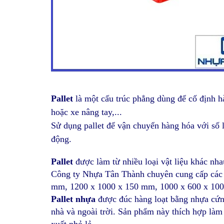
Pallet
là một cấu trúc phẳng dùng để cố định h
hoặc xe nâng tay,...
Sử dụng pallet để vận chuyển hàng hóa với số 
động.
Pallet
được làm từ nhiều loại vật liệu khác nhau
Công ty Nhựa Tân Thành chuyên cung cấp các
mm, 1200 x 1000 x 150 mm, 1000 x 600 x 100 
Pallet nhựa
được
đúc hàng loạt bằng nhựa cứn
nhà và ngoài trời. Sản phẩm này thích hợp làm 
xuất nhỏ lẻ.