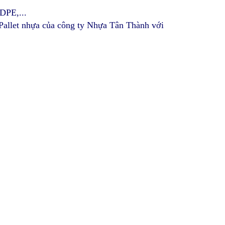
DPE,...
a Pallet nhựa của công ty Nhựa Tân Thành với