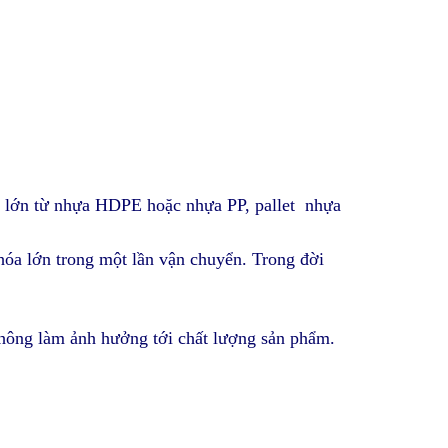
ng lớn từ nhựa HDPE hoặc nhựa PP, pallet nhựa
óa lớn trong một lần vận chuyển.
Trong đời
 không làm ảnh hưởng tới chất lượng sản phẩm.