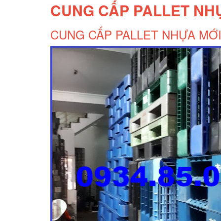
CUNG CẤP PALLET NHỰ
CUNG CẤP PALLET NHỰA MỚI