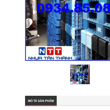
MÔ TẢ SẢN PHẨM