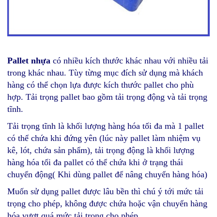
Pallet nhựa
có nhiều kích thước khác nhau với nhiều tải
trong khác nhau. Tùy từng mục đích sử dụng mà khách
hàng có thể chọn lựa được kích thước pallet cho phù
hợp. Tải trọng pallet bao gồm tải trọng động và tải trọng
tĩnh.
Tải trọng tĩnh là khối lượng hàng hóa tối đa mà 1 pallet
có thể chứa khi đứng yên (lúc này pallet làm nhiệm vụ
kê, lót, chứa sản phẩm), tải trọng động là khối lượng
hàng hóa tối đa pallet có thể chứa khi ở trạng thái
chuyển động( Khi dùng pallet để nâng chuyển hàng hóa)
Muốn sử dụng pallet được lâu bền thì chú ý tới mức tải
trọng cho phép, không được chứa hoặc vận chuyển hàng
hóa vượt quá mức tải trọng cho phép.