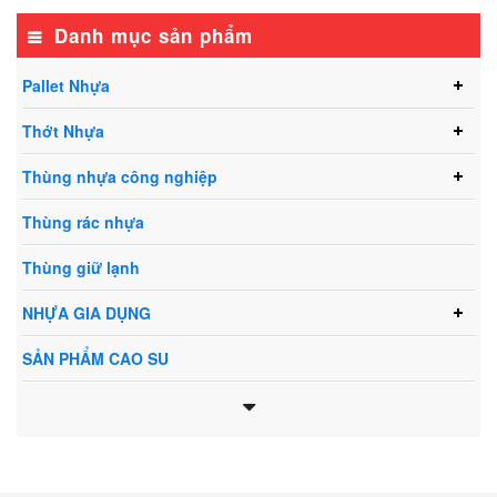
Danh mục sản phẩm
Pallet Nhựa
Thớt Nhựa
Thùng nhựa công nghiệp
Thùng rác nhựa
Thùng giữ lạnh
NHỰA GIA DỤNG
SẢN PHẨM CAO SU