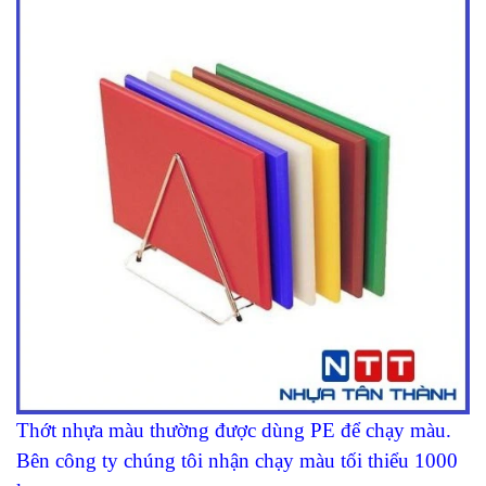
Thớt nhựa màu thường được dùng PE để chạy màu.
Bên công ty chúng tôi nhận chạy màu tối thiểu 1000