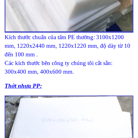
Kích thước chuẩn của tấm PE thường
:
3100x1200
mm
, 1220x2440 mm, 1220x1220 mm, độ dày từ 10
đến 100 mm .
Các kích thước bên công ty chúng tôi cắt sẵn
:
300x400 mm, 400x600 mm.
Thớt nhựa PP
: