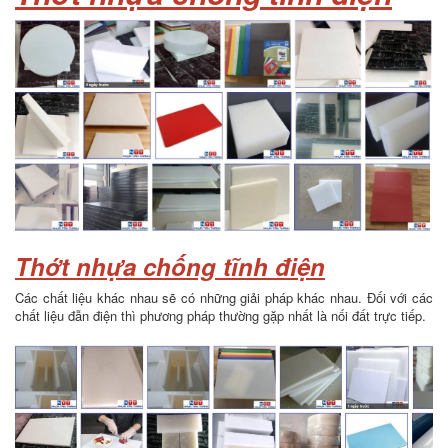
Thớt nhựa chống tĩnh điện
Các chất liệu khác nhau sẽ có những giải pháp khác nhau. Đối với các
chất liệu đẫn điện thì phương pháp thường gặp nhất là nối đất trực tiếp.