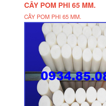
CÂY POM PHI 65 MM.
CÂY POM PHI 65 MM.