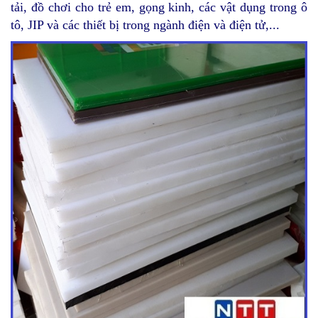
tải, đồ chơi cho trẻ em, gọng kinh, các vật dụng trong ô
tô, JIP và các thiết bị trong ngành điện và điện tử,...