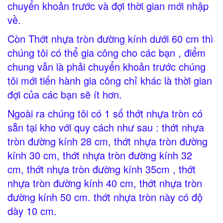
chuyển khoản trước và đợi thời gian mới nhập
về.
Còn Thớt nhựa tròn đường kính dưới 60 cm thì
chúng tôi có thể gia công cho các bạn , điểm
chung vẫn là phải chuyển khoản trước chúng
tôi mới tiến hành gia công chỉ khác là thời gian
đợi của các bạn sẽ ít hơn.
Ngoài ra chúng tôi có 1 số thớt nhựa tròn có
sẵn tại kho với quy cách như sau : thớt nhựa
tròn đường kính 28 cm, thớt nhựa tròn đường
kính 30 cm, thớt nhựa tròn đường kính 32
cm, thớt nhựa tròn đường kính 35cm , thớt
nhựa tròn đường kính 40 cm, thớt nhựa tròn
đường kính 50 cm. thớt nhựa tròn này có độ
dày 10 cm.