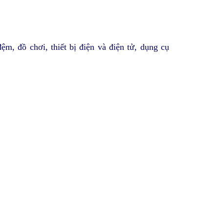
ệm, đồ chơi, thiết bị điện và điện tử, dụng cụ