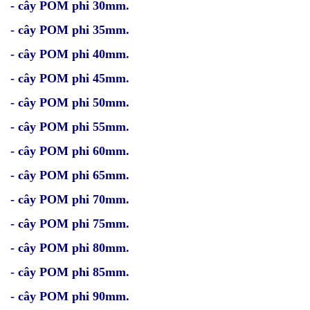
- cây POM phi 30mm.
- cây POM phi 35mm.
- cây POM phi 40mm.
- cây POM phi 45mm.
- cây POM phi 50mm.
- cây POM phi 55mm.
- cây POM phi 60mm.
- cây POM phi 65mm.
- cây POM phi 70mm.
- cây POM phi 75mm.
- cây POM phi 80mm.
- cây POM phi 85mm.
- cây POM phi 90mm.